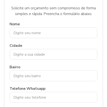
Solicite um orçamento sem compromisso de forma
simples e rápida. Preencha o formulário abaixo.
Nome
Cidade
Bairro
Telefone Whatsapp