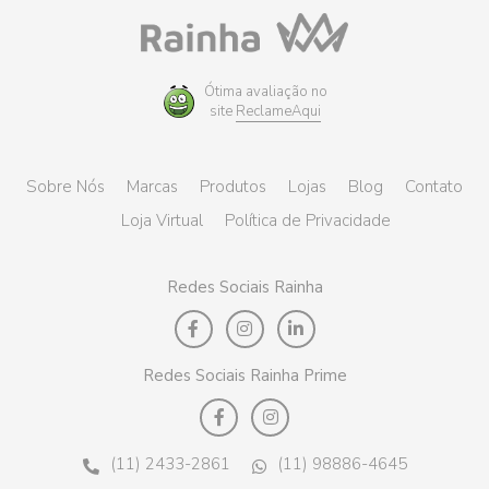
Ótima avaliação no
site
ReclameAqui
Sobre Nós
Marcas
Produtos
Lojas
Blog
Contato
Loja Virtual
Política de Privacidade
Redes Sociais Rainha
Redes Sociais Rainha Prime
(11) 2433-2861
(11) 98886-4645