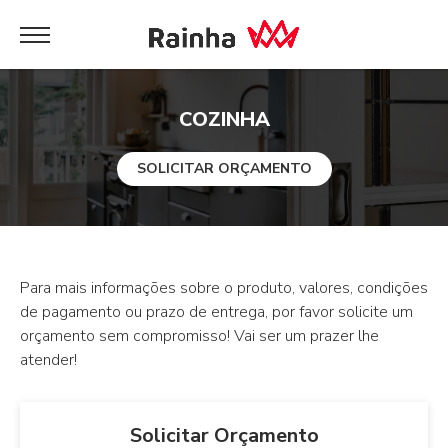
COZINHA
SOLICITAR ORÇAMENTO
Para mais informações sobre o produto, valores, condições
de pagamento ou prazo de entrega, por favor solicite um
orçamento sem compromisso! Vai ser um prazer lhe
atender!
Solicitar Orçamento