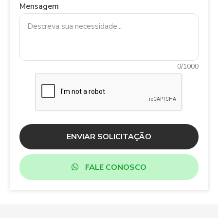
Mensagem
0/1000
ENVIAR SOLICITAÇÃO
FALE CONOSCO