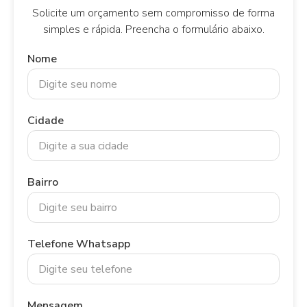
Solicite um orçamento sem compromisso de forma
simples e rápida. Preencha o formulário abaixo.
Nome
Cidade
Bairro
Telefone Whatsapp
Mensagem