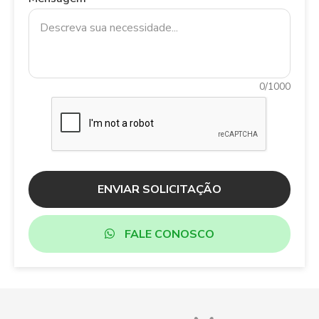
0/1000
ENVIAR SOLICITAÇÃO
FALE CONOSCO