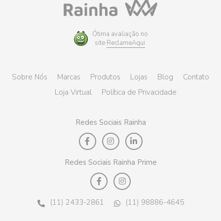
Ótima avaliação no
site
ReclameAqui
Sobre Nós
Marcas
Produtos
Lojas
Blog
Contato
Loja Virtual
Política de Privacidade
Redes Sociais Rainha
Redes Sociais Rainha Prime
(11) 2433-2861
(11) 98886-4645