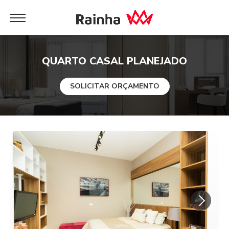
QUARTO CASAL PLANEJADO
SOLICITAR ORÇAMENTO
Next