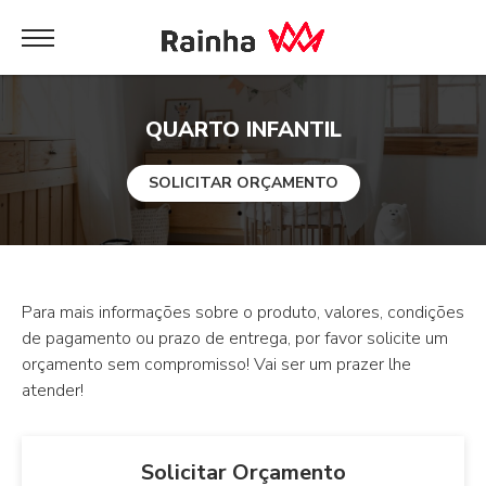
QUARTO INFANTIL
SOLICITAR ORÇAMENTO
Para mais informações sobre o produto, valores, condições
de pagamento ou prazo de entrega, por favor solicite um
orçamento sem compromisso! Vai ser um prazer lhe
atender!
Solicitar Orçamento