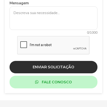
Mensagem
0/1000
ENVIAR SOLICITAÇÃO
FALE CONOSCO