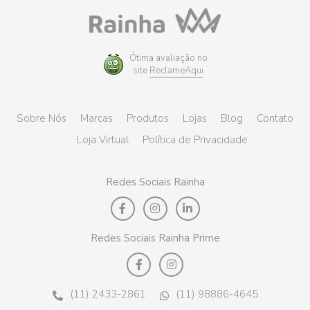
Ótima avaliação no
site
ReclameAqui
Sobre Nós
Marcas
Produtos
Lojas
Blog
Contato
Loja Virtual
Política de Privacidade
Redes Sociais Rainha
Redes Sociais Rainha Prime
(11) 2433-2861
(11) 98886-4645