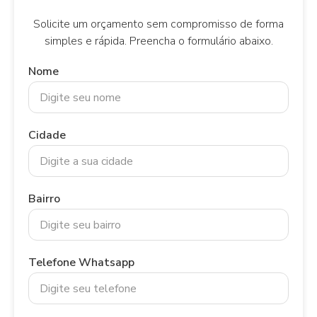
Solicite um orçamento sem compromisso de forma
simples e rápida. Preencha o formulário abaixo.
Nome
Cidade
Bairro
Telefone Whatsapp